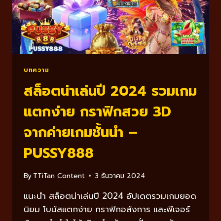
บทความ
สล็อตน่าเล่นปี 2024 รวมเกม
แตกง่าย กราฟิกสวย 3D
จากค่ายเกมชั้นนำ –
PUSSY888
By
TTiTan Content
3 ธันวาคม 2024
แนะนำ สล็อตน่าเล่นปี 2024 อัปเดตรวมเกมยอด
นิยม โบนัสแตกง่าย กราฟิกอลังการ และฟีเจอร์