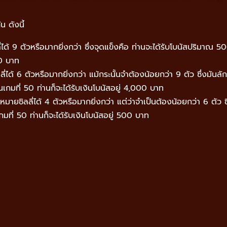
น ดังนี้
ลี่ได้ 9 ตัวหรือมากยิ่งกว่า ซึ่งจุดแข็งคือ ท่านจะได้รับโบนัสปริมาณ 5
00 บาท
ิลลี่ได้ 6 ตัวหรือมากยิ่งกว่า แม้กระนั้นจำต้องน้อยกว่า 9 ตัว ซึ่งมันล
เกมที่ 50 ท่านก็จะได้รับเงินโบนัสอยู่ 4,000 บาท
่องหมายชิลลี่ได้ 4 ตัวหรือมากยิ่งกว่า แต่ว่าจำเป็นต้องน้อยกว่า 6 ตัว ซ
มที่ 50 ท่านก็จะได้รับเงินโบนัสอยู่ 500 บาท