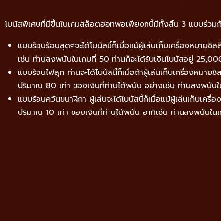
โบนัสพิเศษที่มีขึ้นในเกมสล็อตฮอทพอเพียงทนี้มีทั้งสิ้น 3 แบบร่วมกั
แบบร้อนร้อนสุดๆจะได้โบนัสนี้ก็เมื่อแม้ผู้เล่นเก็บเครื่องหมายชิล
เช่น ท่านลงพนันในเกมที่ 50 ท่านก็จะได้รับเงินโบนัสอยู่ 25,0
แบบร้อนไฟลุก ท่านจะได้โบนัสนี้ก็เมื่อถ้าผู้เล่นเก็บเครื่องหมายช
ปริมาณ 80 เท่า ของเงินที่ท่านได้พนัน อย่างเช่น ท่านลงพนันใน
แบบร้อนควันขนาฬิกา ผู้เล่นจะได้โบนัสนี้ก็เมื่อแม้ผู้เล่นเก็บเครื
ปริมาณ 10 เท่า ของเงินที่ท่านได้พนัน อาทิเช่น ท่านลงพนันในเก