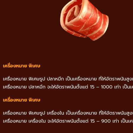
เครื่องหมาย พิเศษ
เครื่องหมาย พิเศษรูป ปลาหมึก เป็นเครื่องหมาย ที่ให้อัตราพนันสูง
เครื่องหมาย ปลาหมึก จะให้อัตราพนันตั้งแต่ 15 – 1000 เท่า เป็นเคร
เครื่องหมาย พิเศษ
เครื่องหมาย พิเศษรูป เครื่องใน เป็นเครื่องหมาย ที่ให้อัตราพนันสู
เครื่องหมาย เครื่องใน จะให้อัตราพนันตั้งแต่ 15 – 900 เท่า เป็นเครื