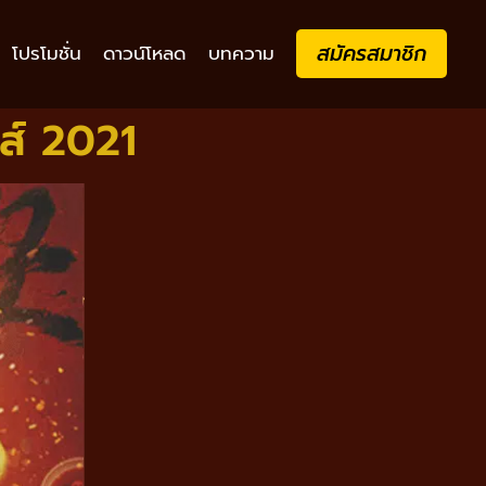
สมัครสมาชิก
โปรโมชั่น
ดาวน์โหลด
บทความ
ส์ 2021