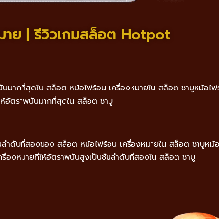
หมาย | รีวิวเกมสล็อต Hotpot
รพนันมากที่สุดใน สล็อต หม้อไฟร้อน เครื่องหมายใน สล็อต ชาบูหม้อไฟร้อ
่ให้อัตราพนันมากที่สุดใน สล็อต ชาบู
นชั้นลำดับที่สองของ สล็อต หม้อไฟร้อน เครื่องหมายใน สล็อต ชาบูหม้อ
ครื่องหมายที่ให้อัตราพนันสูงเป็นชั้นลำดับที่สองใน สล็อต ชาบู