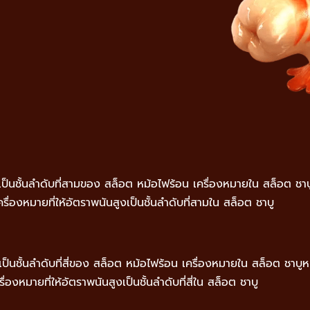
เป็นชั้นลำดับที่สามของ สล็อต หม้อไฟร้อน เครื่องหมายใน สล็อต ชาบูหม
ื่องหมายที่ให้อัตราพนันสูงเป็นชั้นลำดับที่สามใน สล็อต ชาบู
งเป็นชั้นลำดับที่สี่ของ สล็อต หม้อไฟร้อน เครื่องหมายใน สล็อต ชาบูห
่องหมายที่ให้อัตราพนันสูงเป็นชั้นลำดับที่สี่ใน สล็อต ชาบู