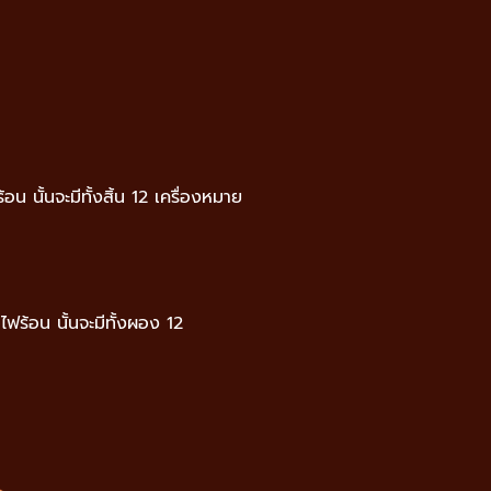
น นั้นจะมีทั้งสิ้น 12 เครื่องหมาย
ไฟร้อน นั้นจะมีทั้งผอง 12