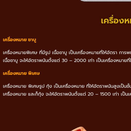
เครื่อง
เครื่องหมาย ชาบู
เครื่องหมายพิเศษ ที่มีรูป เนื้อชาบู เป็นเครื่องหมายที่ให้อัตรา กา
เนื้อชาบู จะให้อัตราพนันตั้งแต่ 30 – 2000 เท่า เป็นเครื่องหมายที
เครื่องหมาย พิเศษ
เครื่องหมาย พิเศษรูป กุ้ง เป็นเครื่องหมาย ที่ให้อัตราพนันสูงเป็
เครื่องหมาย และก็กุ้ง จะให้อัตราพนันตั้งแต่ 20 – 1500 เท่า เป็นเ