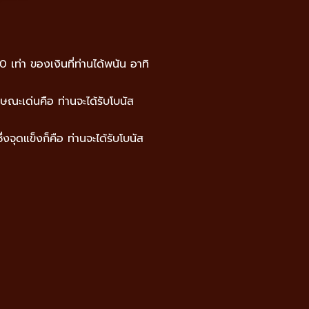
00 เท่า ของเงินที่ท่านได้พนัน อาทิ
ักษณะเด่นคือ ท่านจะได้รับโบนัส
ึ่งจุดแข็งก็คือ ท่านจะได้รับโบนัส