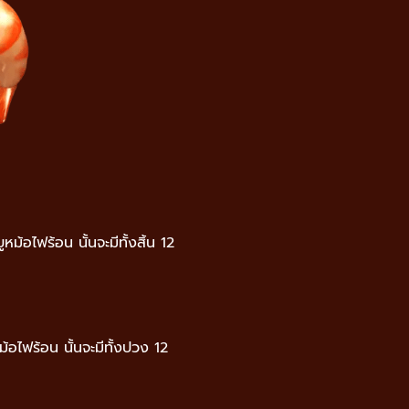
้อไฟร้อน นั้นจะมีทั้งสิ้น 12
ม้อไฟร้อน นั้นจะมีทั้งปวง 12