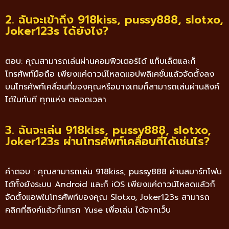
2. ฉันจะเข้าถึง 918kiss, pussy888, slotxo,
Joker123s ได้ยังไง?
ตอบ: คุณสามารถเล่นผ่านคอมพิวเตอร์ได้ แท็บเล็ตและก็
โทรศัพท์มือถือ เพียงแค่ดาวน์โหลดแอปพลิเคชั่นแล้วจัดตั้งลง
บนโทรศัพท์เคลื่อนที่ของคุณหรือบางเกมก็สามารถเล่นผ่านลิงค์
ได้ในทันที ทุกแห่ง ตลอดเวลา
3. ฉันจะเล่น 918kiss, pussy888, slotxo,
Joker123s ผ่านโทรศัพท์เคลื่อนที่ได้เช่นไร?
คำตอบ : คุณสามารถเล่น 918kiss, pussy888 ผ่านสมาร์ทโฟน
ได้ทั้งยังระบบ Android และก็ iOS เพียงแค่ดาวน์โหลดแล้วก็
จัดตั้งแอพในโทรศัพท์ของคุณ Slotxo, Joker123s สามารถ
คลิกที่ลิงค์แล้วก็แทรก Yuse เพื่อเล่น ได้จากเว็บ