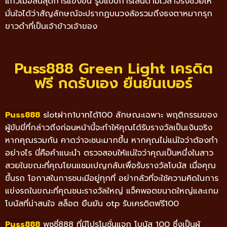
แก้วเมื่อสิ้นสุดการแข่งขัน รูปแบบการเล่นตามเวลาจริงช่วยให้
มั่นใจได้ว่าสัญลักษณ์จะปรากฏบนวงล้อรวมถึงธงตาหมากรุก
ขาวดำที่เป็นเจ้าข้าวเจ้าของ
Puss888 Green Light เครดิต
ฟรี กดรับเอง ยืนยันเบอร์
Puss888
slotฝาก1บาทได้100 ลักษณะเฉพาะ พฤติกรรมของ
ผู้ขับขี่ที่กล่าวถึงก่อนหน้านี้จะทำให้คุณได้รับรางวัลเป็นเงินจริง
หากคุณรวมกัน คาดว่าจะชนะมากขึ้น หากคุณไม่แน่ใจว่าต้องทำ
อย่างไร นี่คือคำแนะนำ ตรวจสอบให้แน่ใจว่าคุณเป็นหนึ่งในสาว
สวยในขณะที่คุณโยนแชมเปญกลับเพื่อรับรางวัลโบนัส เมื่อคุณ
ขึ้นรถ โอกาสในการชนะมีอยู่ทุกที่ อย่ากลัวที่จะใช้ความคิดในการ
แข่งรถในขณะที่คุณชนะรางวัลใหญ่ แจ็คพอตขนาดใหญ่และเกม
โบนัสที่น่าสนใจ สล็อต ยืนยัน otp รับเครดิตฟรี100
Puss888
พุซซี่888 ที่มีโปรโมชั่นแจก โบนัส 100 ซึ่งเป็นผู้