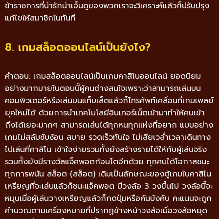
ข้าราชการที่น่ารักน่าเอ็นดูของพวกเราจะวิเคราะห์แล้วก็ปรับปรุง
แก้ไขให้สมาชิกในทันที
8. เกมสล็อตออนไลน์เป็นยังไง?
คำตอบ: เกมสล็อตออนไลน์เป็นเกมคาสิโนออนไลน์ ยอดนิยม
อย่างมากมายในตอนนี้ผู้คนต่างสนใจเพราะว่าสามารถเล่นบน
คอมพิวเตอร์หรือเล่นบนแท็บเล็ตแล้วก็โทรศัพท์เคลื่อนที่เกมเพลย์
ยุคใหม่ได้ ด้วยการนำเทคโนโลยีอินเทอร์เน็ตเข้ามาทำให้คนเข้า
ถึงได้เยอะมากๆ สามารถเล่นได้ทุกหนทุกแห่งที่อยาก แบบอย่าง
เกมไม่สลับซับซ้อน สบาย รวดเร็วทันใจ ไม่เสียเวล่ำเวลาเดินทาง
ไปเล่นที่คาสิโน เข้าใจง่ายรวมทั้งยังสร้างรายได้ให้กับผู้เล่นจริง
รวมทั้งยังมีรางวัลแจ็คพอตก้อนโตอีกด้วย ทุกคนได้โอกาสชนะ
ทุกการพนัน สล็อต (สล็อต) เดิมเป็นลักษณะของตู้เกมในคาสิโน
เหรียญที่จะเล่นแล้วก็ชนะแจ็คพอต มีวงล้อ 3 วงขึ้นไป วงล้อนี้จะ
หมุนเมื่อผู้เล่นวางเหรียญแล้วก็กดปุ่มหรือคันบังคับ คะแนนจะถูก
คำนวณตามเครื่องหมายที่ปรากฏข้างหน้าวงล้อเมื่อวงล้อหยุด