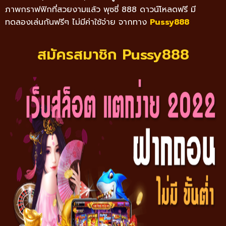
ภาพกราฟฟิกที่สวยงามแล้ว พุซซี่ 888 ดาวน์โหลดฟรี มี
ทดลองเล่นกันฟรีๆ ไม่มีค่าใช้จ่าย จากทาง
Pussy888
สมัครสมาชิก Pussy888