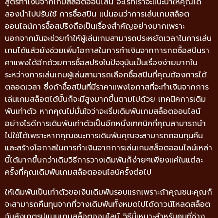
สูตรทำเงินจากเกมสล็อตออนไลน์ อะไรที่เราจะแนะนำให้คุณได้
ลองนำไปปรับใช้ การซื้อสปิน แน่นอนว่าการเล่นเกมสล็อต
ออนไลน์การซื้อสปริงถือเป็นเรื่องสำคัญอย่างมากเพราะ
นอกจากมันจะช่วยทำให้ผู้เล่นเกมสามารถประหยัดเวลาในการเล่น
เกมได้แล้วยังช่วยเพิ่มโอกาสในการทำเงินจากการกดซื้อสปินรา
คาแพงได้อีกด้วยการซื้อสปริงในปัจจุบันเป็นเรื่องง่ายมากใน
ระหว่างการเล่นเกมผู้เล่นสามารถเลือกซื้อสปินที่คุณต้องการได้
ตลอดเวลา ซึ่งถ้าซื้อสปินที่มีราคาแพงโอกาสที่จะทำเงินจากการ
เล่นเกมสล็อตได้นั้นก็จะมีสูงมากขึ้นตามไปด้วย เทคนิคการเดิม
พันเท่าตัว หากคุณไม่มั่นใจว่าจะเริ่มเดิมพันเกมสล็อตออนไลน์
อย่างไรดีการเดิมพันเท่าตัวเป็นอีกหนึ่งเทคนิคที่คุณสามารถนำ
ไปใช้ได้เพราะหากคุณชนะการเดิมพันคุณจะสามารถถอนทุนคืน
และสร้างโอกาสในการทำเงินจากการเล่นเกมสล็อตออนไลน์เหล่า
นี้ได้มากขึ้นกว่าเดิมวิธีการวางเดิมพันก็ง่ายๆเพียงแค่ในแต่ละ
ครั้งที่คุณเดิมพันเกมสล็อตออนไลน์ครั้งต่อไป
ให้เดิมพันเป็นเท่าตัวขอเงินเดิมพันรอบแรกเพราะถ้าคุณชนะคุณก็
จะสามารถคืนทุนจากที่วางเดิมพันทั้งหมดไปได้ดาวน์โหลดสล็อต
จับสังเกตรูปแบบเกมสล็อตออนไลน์ วิธีนี้เหมาะสำหรับคนที่ช่าง