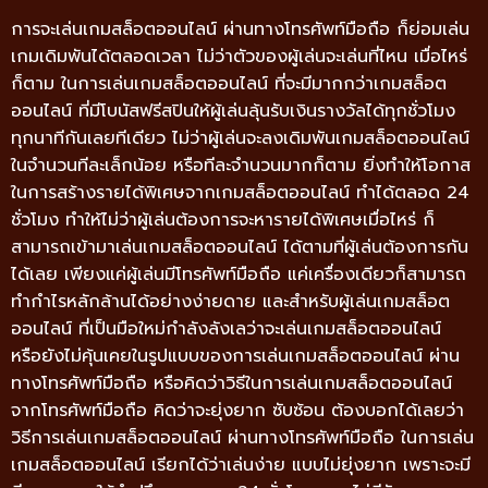
การจะเล่นเกมสล็อตออนไลน์ ผ่านทางโทรศัพท์มือถือ ก็ย่อมเล่น
เกมเดิมพันได้ตลอดเวลา ไม่ว่าตัวของผู้เล่นจะเล่นที่ไหน เมื่อไหร่
ก็ตาม ในการเล่นเกมสล็อตออนไลน์ ที่จะมีมากกว่าเกมสล็อต
ออนไลน์ ที่มีโบนัสฟรีสปินให้ผู้เล่นลุ้นรับเงินรางวัลได้ทุกชั่วโมง
ทุกนาทีกันเลยทีเดียว ไม่ว่าผู้เล่นจะลงเดิมพันเกมสล็อตออนไลน์
ในจำนวนทีละเล็กน้อย หรือทีละจำนวนมากก็ตาม ยิ่งทำให้โอกาส
ในการสร้างรายได้พิเศษจากเกมสล็อตออนไลน์ ทำได้ตลอด 24
ชั่วโมง ทำให้ไม่ว่าผู้เล่นต้องการจะหารายได้พิเศษเมื่อไหร่ ก็
สามารถเข้ามาเล่นเกมสล็อตออนไลน์ ได้ตามที่ผู้เล่นต้องการกัน
ได้เลย เพียงแค่ผู้เล่นมีโทรศัพท์มือถือ แค่เครื่องเดียวก็สามารถ
ทำกำไรหลักล้านได้อย่างง่ายดาย และสำหรับผู้เล่นเกมสล็อต
ออนไลน์ ที่เป็นมือใหม่กำลังลังเลว่าจะเล่นเกมสล็อตออนไลน์
หรือยังไม่คุ้นเคยในรูปแบบของการเล่นเกมสล็อตออนไลน์ ผ่าน
ทางโทรศัพท์มือถือ หรือคิดว่าวิธีในการเล่นเกมสล็อตออนไลน์
จากโทรศัพท์มือถือ คิดว่าจะยุ่งยาก ซับซ้อน ต้องบอกได้เลยว่า
วิธีการเล่นเกมสล็อตออนไลน์ ผ่านทางโทรศัพท์มือถือ ในการเล่น
เกมสล็อตออนไลน์ เรียกได้ว่าเล่นง่าย แบบไม่ยุ่งยาก เพราะจะมี