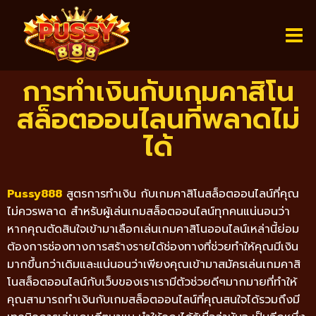
การทำเงินกับเกมคาสิโน
สล็อตออนไลนที่พลาดไม่
ได้
Pussy888
สูตรการทำเงิน กับเกมคาสิโนสล็อตออนไลน์ที่คุณ
ไม่ควรพลาด สำหรับผู้เล่นเกมสล็อตออนไลน์ทุกคนแน่นอนว่า
หากคุณตัดสินใจเข้ามาเลือกเล่นเกมคาสิโนออนไลน์เหล่านี้ย่อม
ต้องการช่องทางการสร้างรายได้ช่องทางที่ช่วยทำให้คุณมีเงิน
มากขึ้นกว่าเดิมและแน่นอนว่าเพียงคุณเข้ามาสมัครเล่นเกมคาสิ
โนสล็อตออนไลน์กับเว็บของเราเรามีตัวช่วยดีๆมากมายที่ทำให้
คุณสามารถทำเงินกับเกมสล็อตออนไลน์ที่คุณสนใจได้รวมถึงมี