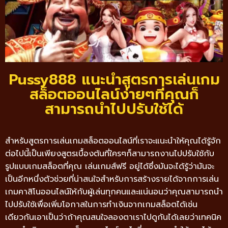
Pussy888 แนะนำสูตรการเล่นเกม
สล็อตออนไลน์ง่ายๆที่คุณก็
สามารถนำไปปรับใช้ได้
สำหรับสูตรการเล่นเกมสล็อตออนไลน์ที่เราจะแนะนำให้คุณได้รู้จัก
ต่อไปนี้เป็นเพียงสูตรเบื้องต้นที่ใครๆก็สามารถงานไปปรับใช้กับ
รูปแบบเกมสล็อตที่คุณ เล่นเกมส์ฟรี อยู่ได้ซึ่งมันจะได้รู้ว่ามันจะ
เป็นอีกหนึ่งตัวช่วยที่น่าสนใจสำหรับการสร้างรายได้จากการเล่น
เกมคาสิโนออนไลน์ให้กับผู้เล่นทุกคนและแน่นอนว่าคุณสามารถนำ
ไปปรับใช้เพื่อเพิ่มโอกาสในการทำเงินจากเกมสล็อตได้เช่น
เดียวกันเอาเป็นว่าถ้าคุณสนใจลองตาเราไปดูกันได้เลยว่าเทคนิค