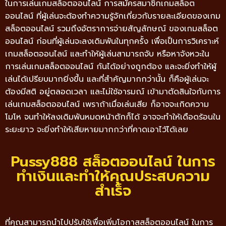
ในการเล่นเกมสล็อตออนไลน์ การสมัครสมาชิกเกมสล็อต
ออนไลน์ ที่ผู้เล่นจะต้องทำความรู้จักเกี่ยวกับรายละเอียดของเกม
สล็อตออนไลน์ รวมถึงอัตราการจ่ายสัญลักษณ์ ของเกมสล็อต
ออนไลน์ ก่อนที่ผู้เล่นจะลงเดิมพันในทุกครั้ง เพื่อเป็นการวิเคราะห์
เกมสล็อตออนไลน์ และทำให้ผู้เล่นสามารถจับ หรือหาจังหวะใน
การเล่นเกมสล็อตออนไลน์ กันได้อย่างถูกต้อง และจะยิ่งทำให้ผู้
เล่นได้เปรียบมากยิ่งขึ้น และที่สำคัญมากกว่านั้น ก็คือผู้เล่นจะ
ต้องมีสติ อยู่ตลอดเวลา และไม่ใช้อารมณ์ เข้ามาตัดสินใจกับการ
เล่นเกมสล็อตออนไลน์ เพราถ้าเมื่อเล่นเสีย ก็อาจจะเกิดความ
โมโห จนทำให้ลงเดิมพันหมดหน้าตักก็ได้ อาจจะทำให้เดือดร้อนใน
ระยะยาว จะยิ่งทำให้เสียหายมากกว่าที่คาดเอาไว้ได้เลย
Pussy888 สล็อตออนไลน์ ในการ
ทำเงินและทำให้คุณประสบความ
สำเร็จ
ที่คุณสามารถนำไปปรับใช้เพื่อเพิ่มโอกาสสล็อตออนไลน์ ในการ