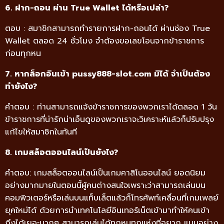
6. ฝาก-ถอน ผ่าน True Wallet ได้หรือเปล่า?
ตอบ : สมาชิกสามารถทำรายการฝาก-ถอนได้ ผ่านช่อง True
Wallet ตลอด 24 ชั่วโมง จำต้องขอเลขโอนจากข้าราชการ
ก่อนทุกหน
7. หากล็อกอินเข้า pussy888-slot.com มิได้ จำเป็นต้อง
ทำยังไง?
คำตอบ : ท่านสามารถแจ้งข้าราชการของพวกเราได้ตลอด 1 วัน
ข้าราชการที่น่ารักน่าเอ็นดูของพวกเราจะวิเคราะห์แล้วก็ปรับปรุง
แก้ไขให้สมาชิกในทันที
8. เกมสล็อตออนไลน์เป็นยังไง?
คำตอบ: เกมสล็อตออนไลน์เป็นเกมคาสิโนออนไลน์ ยอดนิยม
อย่างมากมายในตอนนี้ผู้คนต่างสนใจเพราะว่าสามารถเล่นบน
คอมพิวเตอร์หรือเล่นบนแท็บเล็ตแล้วก็โทรศัพท์เคลื่อนที่เกมเพลย์
ยุคใหม่ได้ ด้วยการนำเทคโนโลยีอินเทอร์เน็ตเข้ามาทำให้คนเข้า
ถึงได้เยอะมากๆ สามารถเล่นได้ทุกหนทุกแห่งที่อยาก แบบอย่าง