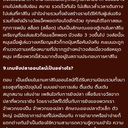
เกมไม่สลับซับซ้อน สบาย รวดเร็วทันใจ ไม่เสียเวล่ำเวลาเดินทาง
ไปเล่นที่คาสิโน เข้าใจง่ายรวมทั้งยังสร้างรายได้ให้กับผู้เล่นจริง
รวมทั้งยังมีรางวัลแจ็คพอตก้อนโตอีกด้วย ทุกคนได้โอกาสชนะ
ทุกการพนัน สล็อต (สล็อต) เดิมเป็นลักษณะของตู้เกมในคาสิโน
เหรียญที่จะเล่นแล้วก็ชนะแจ็คพอต มีวงล้อ 3 วงขึ้นไป วงล้อนี้จะ
หมุนเมื่อผู้เล่นวางเหรียญแล้วก็กดปุ่มหรือคันบังคับ คะแนนจะถูก
คำนวณตามเครื่องหมายที่ปรากฏข้างหน้าวงล้อเมื่อวงล้อหยุด
หมุน เครื่องพวกนี้ส่วนมากตั้งอยู่ในสถานประกอบการคาสิโน
9.เกมยิงปลาออนไลน์เป็นอย่างไร?
ตอบ : เป็นเยี่ยมในเกมคาสิโนออนไลน์ที่ได้รับความนิยมรวมทั้งมา
แรงสูงที่สุดปัจจุบันนี้ แบบอย่างการเล่น ตื่นเต้น ตื่นเต้น
สนุกสนาน เล่นง่าย เพลินใจกับการยิงปลา เพื่อรับรางวัลจาก
ปลาที่พวกเรายิง โดยรางวัลที่ได้ขึ้นกับการยิงของพวกเรา
จำพวกของปืน จำพวกของปลา ลักษณะของปลาตัวเล็ก ตัว
ใหญ่ จะมีอัตราการจ่ายที่ไม่เหมือนกัน การฆ่ายากหรือฆ่าง่ายก็
แตกต่างกันจำเป็นต้องใช้ความสามารถความรู้ความเข้าใจ ความ