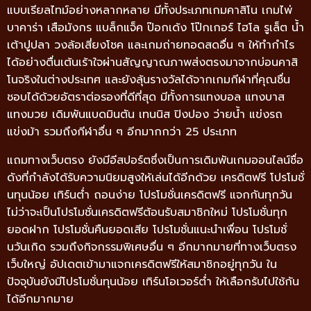
แบบเรียลไทม์อย่างหลากหลาย มีทั้งประเภทเกมคาสิโน เกมไพ่
บาคาร่า เสือมังกร แบล็กแจ็ค ป๊อกเด้ง โป๊กเกอร์ ไฮโล รูเล็ต น้ำ
เต้าปูปลา วงล้อเสี่ยงโชค และเกมถ่ายทอดสดอื่น ๆ ให้ทำกำไร
ได้อย่างตื่นเต้นเร้าใจผ่านสัญญาณภาพส่งตรงมาจากบ่อนคาสิ
โนจริงในต่างประเทศ และยังลุ้นรางวัลได้จากเกมกีฬาที่คุณชื่น
ชอบได้ด้วยอัตราต่อรองที่ดีที่สุด มีทั้งการแทงบอล แทงบาส
แทงมวย เดิมพันแบดมินตัน เทนนิส ปิงปอง ว่ายน้ำ แข่งรถ
แข่งม้า รวมถึงกีฬาอื่น ๆ อีกมากกว่า 25 ประเภท
แถมทางเว็บตรง ยังมีอีสปอร์ตซึ่งเป็นการเดิมพันเกมออนไลน์ชื่อ
ดังที่กำลังได้รับความนิยมสูงให้เล่นได้อีกด้วย เครดิตฟรี โปรโมชั่
นทุนน้อย เทิร์นต่ำ ถอนง่าย โปรโมชั่นเครดิตฟรี แจกกันทุกวัน
ไม่ว่าจะเป็นโปรโมชั่นเครดิตฟรีต้อนรับสมาชิกใหม่ โปรโมชั่นทุก
ยอดฝาก โปรโมชั่นคืนยอดเสีย โปรโมชั่นแนะนำเพื่อน โปรโมชั่
นวันเกิด รวมถึงกิจกรรมพิเศษอื่น ๆ อีกมากมายที่ทางเว็บตรง
เว็บใหญ่ อัปเดตเข้ามาแจกเครดิตฟรีให้สมาชิกอยู่ทุกวัน ใน
ปัจจุบันยังมีโปรโมชั่นทุนน้อย เทิร์นโอเวอร์ต่ำ ให้เลือกรับไปใช้กัน
ได้อีกมากมาย