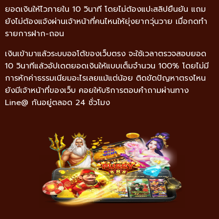
ยอดเงินให้ไวภายใน 10 วินาที โดยไม่ต้องแปะสลิปยืนยัน แถม
ยังไม่ต้องแจ้งผ่านเจ้าหน้าที่คนไหนให้ยุ่งยากวุ่นวาย เมื่อกดทำ
รายการฝาก-ถอน
เงินเข้ามาแล้วระบบออโต้ของเว็บตรง จะใช้เวลาตรวจสอบยอด
10 วินาทีแล้วอัปเดตยอดเงินให้แบบเต็มจำนวน 100% โดยไม่มี
การหักค่าธรรมเนียมอะไรเลยแม้แต่น้อย ติดขัดปัญหาตรงไหน
ยังมีเจ้าหน้าที่ของเว็บ คอยให้บริการตอบคำถามผ่านทาง
Line@ กันอยู่ตลอด 24 ชั่วโมง