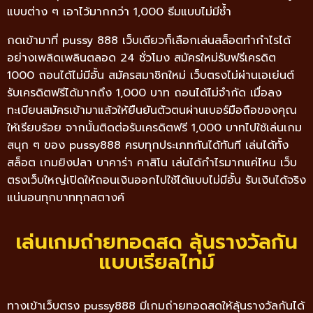
แบบต่าง ๆ เอาไว้มากกว่า 1,000 ธีมแบบไม่มีซ้ำ
กดเข้ามาที่ pussy 888 เว็บเดียวก็เลือกเล่นสล็อตทำกำไรได้
อย่างเพลิดเพลินตลอด 24 ชั่วโมง สมัครใหม่รับฟรีเครดิต
1000 ถอนได้ไม่มีอั้น สมัครสมาชิกใหม่ เว็บตรงไม่ผ่านเอเย่นต์
รับเครดิตฟรีได้มากถึง 1,000 บาท ถอนได้ไม่จำกัด เมื่อลง
ทะเบียนสมัครเข้ามาแล้วให้ยืนยันตัวตนผ่านเบอร์มือถือของคุณ
ให้เรียบร้อย จากนั้นติดต่อรับเครดิตฟรี 1,000 บาทไปใช้เล่นเกม
สนุก ๆ ของ pussy888 ครบทุกประเภทกันได้ทันที เล่นได้ทั้ง
สล็อต เกมยิงปลา บาคาร่า คาสิโน เล่นได้กำไรมากแค่ไหน เว็บ
ตรงเว็บใหญ่เปิดให้ถอนเงินออกไปใช้ได้แบบไม่มีอั้น รับเงินได้จริง
แน่นอนทุกบาททุกสตางค์
เล่นเกมถ่ายทอดสด ลุ้นรางวัลกัน
แบบเรียลไทม์
ทางเข้าเว็บตรง pussy888 มีเกมถ่ายทอดสดให้ลุ้นรางวัลกันได้