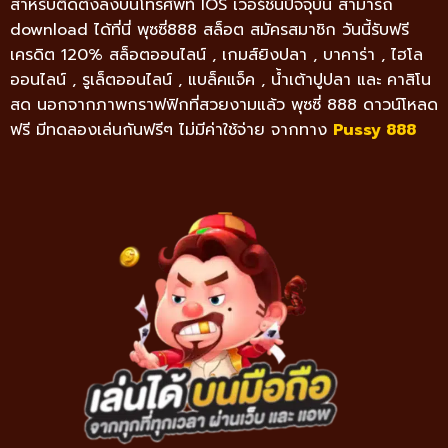
สำหรับติดตั้งลงบนโทรศัพท์ IOS เวอร์ชั่นปัจจุบัน สามารถ
download ได้ที่นี่ พุซซี่888 สล็อต สมัครสมาชิก วันนี้รับฟรี
เครดิต 120% สล็อตออนไลน์ , เกมส์ยิงปลา , บาคาร่า , ไฮโล
ออนไลน์ , รูเล็ตออนไลน์ , แบล็คแจ็ค , น้ำเต้าปูปลา และ คาสิโน
สด นอกจากภาพกราฟฟิกที่สวยงามแล้ว พุซซี่ 888 ดาวน์โหลด
ฟรี มีทดลองเล่นกันฟรีๆ ไม่มีค่าใช้จ่าย จากทาง
Pussy 888