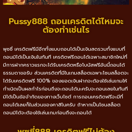
Pussy888 ถอนเครดิตได้ไหมจะ
ต้องทำเช่นไร
พุซซี่ เครดิตฟรีมีอีกทั้งแบบถอนได้เป็นเงินสดรวมทั้งแบบที่
ถอนมิได้เป็นเงินในทันที เครดิตฟรีถอนได้เฉพาะสมาชิกใหม่ที่
มีการฝากคราวแรกจะได้รับเครดิตหรือโบนัสฟรีอันนี้ถอนได้
ธรรมดาขอรับ ส่วนเครดิตที่มีในเกมสล็อตเฉพาะโซนสล็อตจะ
ได้รับเครดิตฟรี 100% ของยอดเงินฝากจะต้องใช้เล่นเกมให้
กำเนิดเป็นผลกำไรก่อนถึงจะถอนได้นะครับจะถอนเลยในทันที
มิได้เป็นข้อจำกัดของทางเว็บไซต์ การถอนเครดิตฟรีจะมีที่
ถอนได้เลยก็ในส่วนของคาสิโนครับ ถ้าหากเป็นโซนสล็อต
ถอนมิได้จะต้องใช้เล่นเกมก่อนถึงจะถอนได้
พุซซี่888 เครดิตฟรีไม่ต้อง