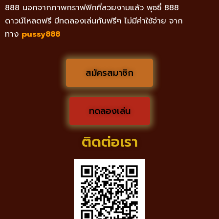
888
นอกจากภาพกราฟฟิกที่สวยงามแล้ว พุซซี่ 888
ดาวน์โหลดฟรี มีทดลองเล่นกันฟรีๆ ไม่มีค่าใช้จ่าย จาก
ทาง
pussy888
สมัครสมาชิก
ทดลองเล่น
ติดต่อเรา