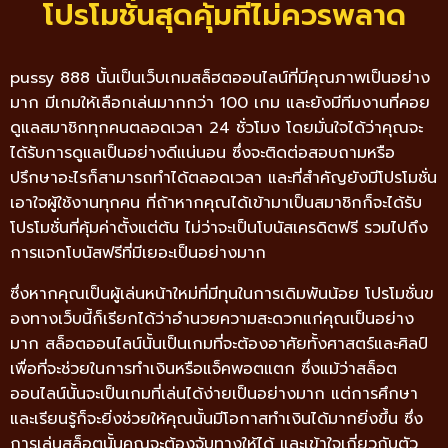
โปรโมชั่นสุดคุ้มที่ไม่ควรพลาด
pussy 888 นั้นเป็นเว็บเกมสล็ฮตออนไลน์ที่มีคุณภาพเป็นอย่าง
มาก มีเกมให้เลือกเล่นมากกว่า 100 เกม และยังมีทีมงานที่คอย
ดูแลสมาชิกทุกคนตลอดเวลา 24 ชั่วโมง โดยมั่นใจได้ว่าคุณจะ
ได้รับการดูแลเป็นอย่างดีแน่นอน ซึ่งจะติดต่อสอบถามหรือ
ปรึกษาอะไรก็สามารถทำได้ตลอดเวลา และที่สำคัญยังมีโปรโมชั่น
เอาใจผู้ใช้งานทุกคน ที่ถ้าหากคุณได้เข้ามาเป็นสมาชิกก็จะได้รับ
โปรโมชั่นที่คุ้มค่าตั้งแต่ต้น ไม่ว่าจะเป็นโบนัสเครดิตฟรี รวมไปถึง
การแจกโบนัสฟรีที่มีเยอะเป็นอย่างมาก
ซึ่งหากคุณเป็นผู้เล่นหน้าใหม่ที่มีทุนในการเดิมพันน้อย โปรโมชั่นข
องทางเว็บนี้ก็เรียกได้ว่าอำนวยความสะดวกแก่คุณเป็นอย่าง
มาก สล็อตออนไลน์นั้นเป็นเกมที่จะต้องอาศัยทั้งศาสตร์และศิลป์
เพื่อที่จะช่วยในการทำเงินหรือแจ็คพอตแตก ซึ่งแม้ว่าสล็อต
ออนไลน์นั้นจะเป็นเกมที่เล่นได้ง่ายเป็นอย่างมาก แต่การศึกษา
และเรียนรู้ก็จะยิ่งช่วยให้คุณนั้นมีโอกาสทำเงินได้มากยิ่งขึ้น ซึ่ง
การเล่นสล็อตนั้นคุณจะต้องจับทางให้ได้ และเข้าใจเกี่ยวกับตัว