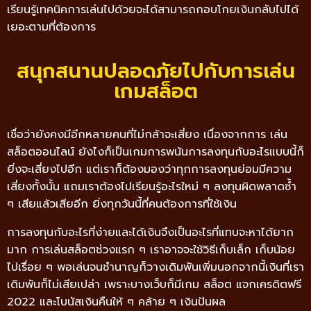
เรียนรู้เทคนิคการเล่นไปด้วยจะได้สามารถกอบโกยเงินกลับไปได้
เยอะตามที่ต้องการ
สนุกสนานปลอดภัยไปกับการเล่น
เกมสล็อต
เชื่อว่ายังคงมีอีกหลายคนที่ไม่กล้าจะเสี่ยง เนื่องจากการ เล่น
สล็อตออนไลน์ ยังไงก็เป็นเกมการพนันการลงทุนกับอะไรแบบนี้ก็
ยิ่งจะเสี่ยงไปอีก แต่เราก็ต้องมองว่าทุกการลงทุนย่อมมีความ
เสี่ยงทั้งนั้น แถมเราต้องไปเรียนรู้อะไรใหม่ ๆ ลงทุนผิดพลาดซ้ำ
ๆ เสียแล้วเสียอีก ยิ่งทุกวันนี้ที่คนต้องการที่ใช้เงิน
การลงทุนกับอะไรที่ง่ายและได้เงินจึงเป็นอะไรที่แทบจะหาได้ยาก
มาก การเล่นสล็อตช่วงแรก ๆ เราอาจจะใช้วิธีเก็บเล็ก เก็บน้อย
ไปเรื่อย ๆ พอเล่นจนชำนาญก็วางเดิมพันเพิ่มนอกจากนี้เงินที่เรา
เดิมพันก็ไม่เสียเปล่า เพราะบางเว็บก็มีเกม สล็อต แจกเครดิตฟรี
2022 และโบนัสเงินคืนให้ ๆ คล้าย ๆ เงินปันผล