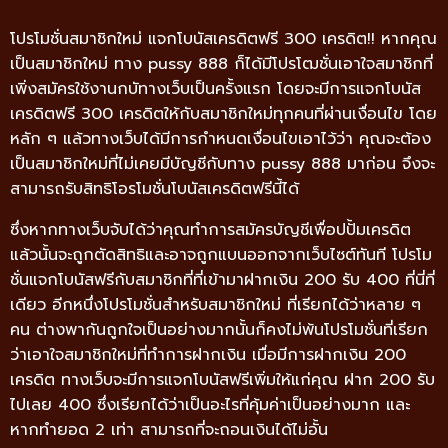
โปรโมชั่นสมาชิกใหม่ แจกโบนัสเครดิตฟรี 300 เครดิต!! หากคุณ
เป็นสมาชิกใหม่ ทาง pussy 888 ก็ได้มีโปรโฒชั่นเอาใจสมาชิกที่
เพิ่งสมัครใช้งานกบัทางเว็บเป็นครั้งแรก โดยจะมีการแจกโบนัส
เครดิตฟรี 300 เครดิตให้กับสมาชิกใหม่ทุกคนที่ผ่านเงื่อนไข โดย
หลัก ๆ แล้วทางเว็บได้มีการกำหนดเงื่อนไขเอาไว้ว่า คุณจะต้อง
เป็นสมาชิกใหม่ที่ไม่เคยมีบัญชีกับทาง pussy 888 มาก่อน จึงจะ
สามารถรับสิทธิโอรโมชั่นโบนัสเครดิตฟรีนี้ได้
ซึ่งหากทางเว็บจับได้ว่าคุณทำการสมัครบัญชีเพื่อปปั้มเครดิต
แล้วนั้นจะถูกตัดสิทธิและอาจถูกแบนออกจากเว็บไซต์ทันที โปรโม
ชั่นแจกโบนัสฟรีกับสมาชิกที่ที่เข้ามาฝากเงิน 200 รับ 400 ที่นี่ที่
เดียว อีกหนึ่งโปรโมชั่นสำหรับสมาชิกใหม่ ที่เรียกได้ว่าหลาย ๆ
คน ต่างพากันถูกใจเป็นอย่างมากนั้นก็คงไม่พ้นโปรโมชั่นที่เรียก
ว่าเอาใจสมาชิกใหม่ที่ทำการฝากเงิน เมื่อมีการฝากเงิน 200
เครดิต ทางเว็บจะมีการแจกโบนัสฟรีเพิ่มให้แก่คุณ ฝาก 200 รับ
ไปเลย 400 ซึ่งเรียกได้ว่าเป็นอะไรที่คุ้มค่าเป็นอย่างมาก และ
หากทำยอด 2 เท่า สามารถที่จะถอนเงินได้ไม่อั้น