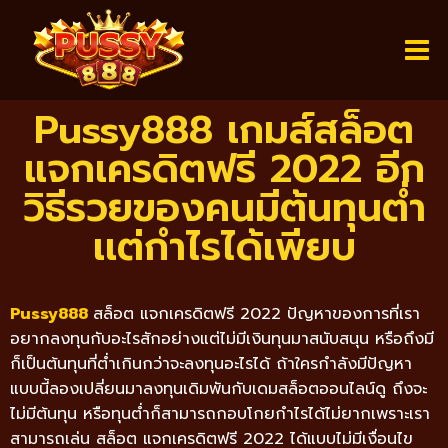
Pussy888 เกมส์สล็อต
แจกเครดิตฟรี 2022 อีก
วิธีรวยของคนมีต้นทุนต่ำ
เเต่กำไรได้เพียบ
Pussy888
สล็อต แจกเครดิตฟรี 2022 ปัญหาของการที่เรา
อยากลงทุนกับอะไรสักอย่างแต่ไม่มีเงินทุนมาสนับสนุน หรือถึงมี
ก็เป็นต้นทุนที่ต่ำเกินกว่าจะลงทุนอะไรได้ ถ้าใครกำลังมีปัญหา
แบบนี้ลองเปลี่ยนมาลงทุนเดิมพันกับเดมสล็อตออนไลน์ดู ถึงจะ
ไม่มีต้นทุน หรือทุนต่ำก็สามารถกอบโกยกำไรได้ไม่ยากเพราะเรา
สามารถเล่น สล็อต แจกเครดิตฟรี 2022 ได้แบบไม่มีเงื่อนไข