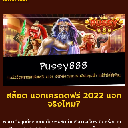
สล็อต แจกเครดิตฟรี 2022 แจก
จริงไหม?
พอมาถึงจุดนี้หลายคนก็คงสงสัยว่าแล้วทางเว็บพนัน หรือทาง