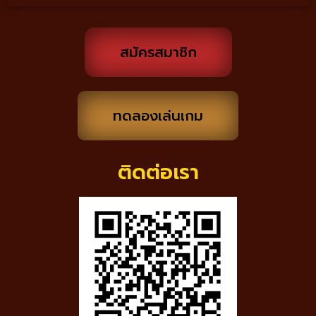
สมัครสมาชิก
ทดลองเล่นเกม
ติดต่อเรา