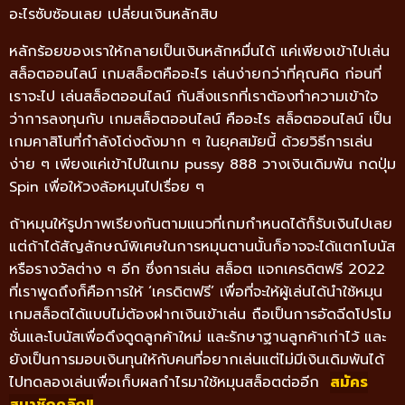
อะไรซับซ้อนเลย เปลี่ยนเงินหลักสิบ
หลักร้อยของเราให้กลายเป็นเงินหลักหมื่นได้ แค่เพียงเข้าไปเล่น
สล็อตออนไลน์ เกมสล็อตคืออะไร เล่นง่ายกว่าที่คุณคิด ก่อนที่
เราจะไป เล่นสล็อตออนไลน์ กันสิ่งแรกที่เราต้องทำความเข้าใจ
ว่าการลงทุนกับ เกมสล็อตออนไลน์ คืออะไร สล็อตออนไลน์ เป็น
เกมคาสิโนที่กำลังโด่งดังมาก ๆ ในยุคสมัยนี้ ด้วยวิธีการเล่น
ง่าย ๆ เพียงแค่เข้าไปในเกม pussy 888 วางเงินเดิมพัน กดปุ่ม
Spin เพื่อให้วงล้อหมุนไปเรื่อย ๆ
ถ้าหมุนให้รูปภาพเรียงกันตามแนวที่เกมกำหนดได้ก็รับเงินไปเลย
แต่ถ้าได้สัญลักษณ์พิเศษในการหมุนตานนั้นก็อาจจะได้แตกโบนัส
หรือรางวัลต่าง ๆ อีก ซึ่งการเล่น สล็อต แจกเครดิตฟรี 2022
ที่เราพูดถึงก็คือการให้ ‘เครดิตฟรี’ เพื่อที่จะให้ผู้เล่นได้นำใช้หมุน
เกมสล็อตได้แบบไม่ต้องฝากเงินเข้าเล่น ถือเป็นการอัดฉีดโปรโม
ชั่นและโบนัสเพื่อดึงดูดลูกค้าใหม่ และรักษาฐานลูกค้าเก่าไว้ และ
ยังเป็นการมอบเงินทุนให้กับคนที่อยากเล่นแต่ไม่มีเงินเดิมพันได้
ไปทดลองเล่นเพื่อเก็บผลกำไรมาใช้หมุนสล็อตต่ออีก
สมัคร
สมาชิกคลิก!!