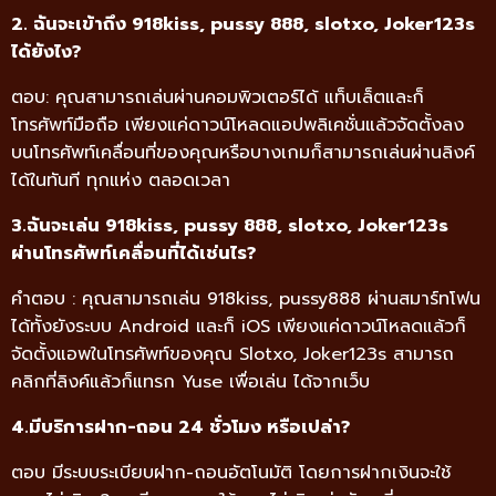
2. ฉันจะเข้าถึง 918kiss, pussy 888, slotxo, Joker123s
ได้ยังไง?
ตอบ: คุณสามารถเล่นผ่านคอมพิวเตอร์ได้ แท็บเล็ตและก็
โทรศัพท์มือถือ เพียงแค่ดาวน์โหลดแอปพลิเคชั่นแล้วจัดตั้งลง
บนโทรศัพท์เคลื่อนที่ของคุณหรือบางเกมก็สามารถเล่นผ่านลิงค์
ได้ในทันที ทุกแห่ง ตลอดเวลา
3.ฉันจะเล่น 918kiss, pussy 888, slotxo, Joker123s
ผ่านโทรศัพท์เคลื่อนที่ได้เช่นไร?
คำตอบ : คุณสามารถเล่น 918kiss, pussy888 ผ่านสมาร์ทโฟน
ได้ทั้งยังระบบ Android และก็ iOS เพียงแค่ดาวน์โหลดแล้วก็
จัดตั้งแอพในโทรศัพท์ของคุณ Slotxo, Joker123s สามารถ
คลิกที่ลิงค์แล้วก็แทรก Yuse เพื่อเล่น ได้จากเว็บ
4.มีบริการฝาก-ถอน 24 ชั่วโมง หรือเปล่า?
ตอบ มีระบบระเบียบฝาก-ถอนอัตโนมัติ โดยการฝากเงินจะใช้