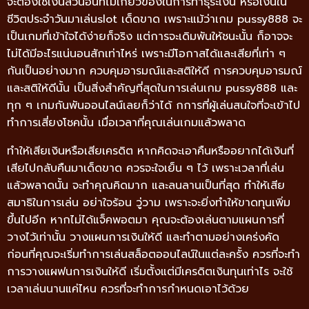
จะต้องใช้เงินส่วนอื่นที่ไม่เกี่ยวของในการทำธุระเงิน หรือเงินใน
ชีวิตประจำวันมาเล่นslot เด็ดขาด เพราะแม้ว่าเกม pussy888 จะ
เป็นเกมที่เข้าใจได้ง่ายก็จริง แต่การจะเดิมพันให้ชนะนั้น ก็อาจจะ
ไม่ได้มีอะไรแน่นอนสักเท่าไหร่ เพราะมีโอกาสได้และเสียที่เท่า ๆ
กันเป็นอย่างมาก ควบคุมอารมณ์และสติให้ดี การควบคุมอารมณ์
และสติให้ดีนั้น เป็นสิ่งสำคัญที่สุดในการเล่นเกม pussy888 และ
ทุก ๆ เกมกันพันออนไลน์เลยก็ว่าได้ กการที่ผู้เล่นสนใจที่จะเข้าไป
ทำการเสี่ยงโชคนั้น เมื่อเวลาที่คุณเล่นเกมแล้วพลาด
ทำให้เสียเงินหรือเสียเครดิต หากคิดจะเอาคืนหรืออยากได้เงินที่
เสียไปกลับคืนมาเด็ดขาด ควรจะใจเย็น ๆ ไว้ เพราะเวลาที่เล่น
แล้วพลาดนั้น จะทำคุณคิดมาก และลนลานเป็นที่สุด ทำให้เสีย
สมาธิในการเล่น อย่าใจร้อน วู่วาม เพราะจะยิ่งทำให้ขาดทุนเพิ่ม
ขึ้นไปอีก หากไม่ได้แจ็คพอตมา คุณจะต้องเล่นตามแผนการที่
วางไว้เท่านั้น วางแผนการเงินให้ดี และทำตามอย่างเคร่งคัด
ก่อนที่คุณจะเริ่มทำการเล่นสล็อตออนไลน์ในแต่ละครั้ง ควรที่จะทำ
การวางแผฟนการเงินให้ดี เริ่มตั้งแต่มีเครดิตเงินทุนเท่าไร จะใช้
เวลาเล่นนานแค่ไหน ควรที่จะทำการกำหนดเอาไว้ด้วย