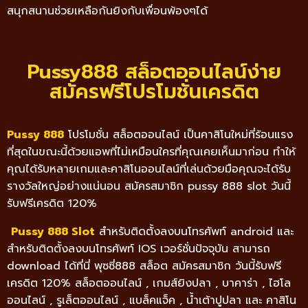
สนุกสนานช่วยเหลือกันยิงกับเพื่อนพ้องๆได้
Pussy888 สล็อตออนไลน์ง่าย
สมัครฟรีโปรโมชั่นเครดิต
Pussy 888
โปรโมชั่น สล็อตออนไลน์ เป็นคาสิโนใหม่ที่ร้อนแรง
ที่สุดในขณะนี้ด้วยแอพที่ไม่เหมือนใครที่คุณเคยเห็นมาก่อน ทำให้
คุณได้รับหลายเกมและคาสิโนออนไลน์ที่เล่นด้วยมือคุณจะได้รับ
รางวัลใหญ่อย่างแน่นอน สมัครสมาชิก pussy 888 slot วันนี้
รับฟรีเครดิต 120%
Pussy 888 Slot
สำหรับติดตั้งลงบนโทรศัพท์ android และ
สำหรับติดตั้งลงบนโทรศัพท์ IOS เวอร์ชั่นปัจจุบัน สามารถ
download ได้ที่นี่ พุซซี่888 สล็อต สมัครสมาชิก วันนี้รับฟรี
เครดิต 120% สล็อตออนไลน์ , เกมส์ยิงปลา , บาคาร่า , ไฮโล
ออนไลน์ , รูเล็ตออนไลน์ , แบล็คแจ็ค , น้ำเต้าปูปลา และ คาสิโน