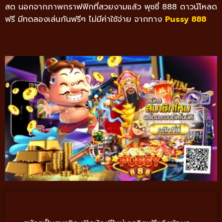
สด นอกจากภาพกราฟฟิกที่สวยงามแล้ว พุซซี่ 888 ดาวน์โหลด
ฟรี มีทดลองเล่นกันฟรีๆ ไม่มีค่าใช้จ่าย จากทาง
Pussy 888