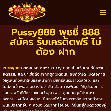
Pussy888 พุซซี่ 888
สมัคร รับเครดิตฟรี ไม่
ต้อง ฝาก
Pussy888
ต้องบอกเลยว่า Pussy 888 เป็นเว็บเกมที่มีความ
ยุติธรรม และน่าเชื่อถือมากที่สุดในตอนนี้เลยก็ว่าได้ เปิดโอกาส
ให้ผู้เล่นทั้งหน้าใหม่และหน้าเก่า มีสิทธิ์ลุ้นรับรางวัลใหญ่ และ
โบนัส เเจ็คพอต อย่างไม่จำกัด ด้วยการพัฒนาให้รูปแบบการ
แจกรางวัลที่มีความแม่นยำสูง เพราะถูกควบคุมโปรแกรม
อัจฉริยะ AI โดยผู้เล่นจะมีโอกาสได้รับเงินรางวัล มากกว่าเกม
พนันประเภทอื่น ๆ ส่วนจะได้มากหรือน้อย ก็ขึ้นอยู่กับดวงของผู้