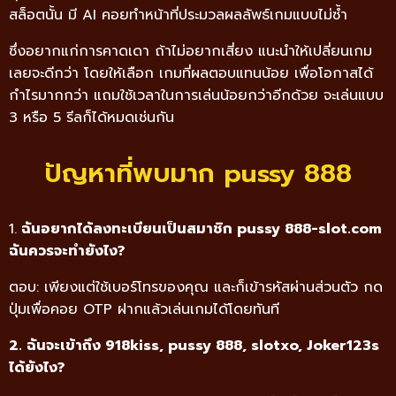
สล็อตนั้น มี AI คอยทำหน้าที่ประมวลผลลัพธ์เกมแบบไม่ซ้ำ
ซึ่งอยากแก่การคาดเดา ถ้าไม่อยากเสี่ยง แนะนำให้เปลี่ยนเกม
เลยจะดีกว่า โดยให้เลือก เกมที่ผลตอบแทนน้อย เพื่อโอกาสได้
กำไรมากกว่า แถมใช้เวลาในการเล่นน้อยกว่าอีกด้วย จะเล่นแบบ
3 หรือ 5 รีลก็ได้หมดเช่นกัน
ปัญหาที่พบมาก pussy 888
1.
ฉันอยากได้ลงทะเบียนเป็นสมาชิก pussy 888-slot.com
ฉันควรจะทำยังไ
ง?
ตอบ: เพียงแต่ใช้เบอร์โทรของคุณ และก็เข้ารหัสผ่านส่วนตัว กด
ปุ่มเพื่อคอย OTP ฝากแล้วเล่นเกมได้โดยทันที
2. ฉันจะเข้าถึง 918kiss, pussy 888, slotxo, Joker123s
ได้ยังไง?