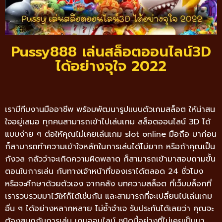
Pussy888 เล่นสล็อตออนไลน์3D
ได้อย่างจุใจ 2022
เรามีทีมงานมืออาชีพ พร้อมพัฒนารูปแบบตัวเกมสล็อต ให้น่าสน
ใจอยู่เสมอ ทุกคนสามารถเข้าไปเล่นเกม สล็อตออนไลน์ 3D ได้
แบบง่าย ๆ ต่อให้คุณไม่เคยเล่นเกม slot online มือถือ มาก่อน
ก็สามารถทำความเข้าใจหลักในการเล่นได้ไม่ยาก หรือถ้าคุณเป็น
กังวล กลัวว่าจะเกิดความผิดพลาด ก็สามารถเข้ามาสอบถามขั้น
ตอนในการเล่น กับทางเจ้าหน้าที่ของเราได้ตลอด 24 ชั่วโมง
หรือจะศึกษาด้วยตัวเอง จากคลัง บทความสล็อต ที่เว็บบล็อกที่
เรารวบรวมมาไว้ให้ก็ได้เช่นกัน และสามารถที่จะเปลี่ยนไปเล่นเกม
อื่น ๆ ได้อย่างหลากหลาย ไม่ซ้ำจำเจ รับประกันได้เลยว่า คุณจะ
ต้องสนุกกับการเล่น เกมออนไลน์ ชนิดนี้อย่างที่ไม่เคยเป็นมา