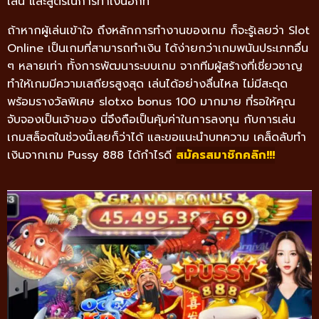
เล่น และสูตรในการทำเงินอีกที
ถ้าหากผู้เล่นเข้าใจ ถึงหลักการทำงานของเกม ก็จะรู้เลยว่า Slot
Online เป็นเกมที่สามารถทำเงิน ได้ง่ายกว่าเกมพนันประเภทอื่น
ๆ หลายเท่า ทั้งการพัฒนาระบบเกม จากทีมผู้สร้างที่เชี่ยวชาญ
ทำให้เกมมีความเสถียรสูงสุด เล่นได้อย่างลื่นไหล ไม่มีสะดุด
พร้อมรางวัลพิเศษ slotxo bonus 100 มากมาย ที่รอให้คุณ
จับจองเป็นเจ้าของ นี่จึงถือเป็นคุ้มค่าในการลงทุน กับการเล่น
เกมสล็อตในช่วงนี้เลยก็ว่าได้ และขอแนะนำบทความ เคล็ดลับทำ
เงินจากเกม Pussy 888 ได้กำไรดี
สมัครสมาชิกคลิก!!!