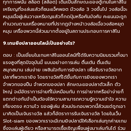
ทุกการพนัน สล็อต (สล็อต) เดิมเป็นลักษณะของตู้เกมในคาสิโน
เหรียญที่จะเล่นแล้วก็ชนะแจ็คพอต มีวงล้อ 3 วงขึ้นไป วงล้อนี้จะ
หมุนเมื่อผู้เล่นวางเหรียญแล้วก็กดปุ่มหรือคันบังคับ คะแนนจะถูก
คำนวณตามเครื่องหมายที่ปรากฏข้างหน้าวงล้อเมื่อวงล้อหยุด
หมุน เครื่องพวกนี้ส่วนมากตั้งอยู่ในสถานประกอบการคาสิโน
9.เกมยิงปลาออนไลน์เป็นอย่างไร?
ตอบ : เป็นเยี่ยมในเกมคาสิโนออนไลน์ที่ได้รับความนิยมรวมทั้งมา
แรงสูงที่สุดปัจจุบันนี้ แบบอย่างการเล่น ตื่นเต้น ตื่นเต้น
สนุกสนาน เล่นง่าย เพลินใจกับการยิงปลา เพื่อรับรางวัลจาก
ปลาที่พวกเรายิง โดยรางวัลที่ได้ขึ้นกับการยิงของพวกเรา
จำพวกของปืน จำพวกของปลา ลักษณะของปลาตัวเล็ก ตัว
ใหญ่ จะมีอัตราการจ่ายที่ไม่เหมือนกัน การฆ่ายากหรือฆ่าง่ายก็
แตกต่างกันจำเป็นต้องใช้ความสามารถความรู้ความเข้าใจ ความ
เที่ยงตรง ความไว ของผู้เล่น ส่วนประกอบพวกนี้ล้วนแต่ถูกเอา
มาคิดเป็นเงินรางวัล แล้วก็อัตราการรับเงินรางวัล โดยในเว็บ
Slot-siam ของพวกเราจะมีเกมยิงปลามีให้เลือกเล่นทุกค่ายเกม
ซึ่งจะเล่นผู้เดียว หรือสามารถเชื้อเชิญเพื่อนฝูงมาเล่นกันได้ ร่วม