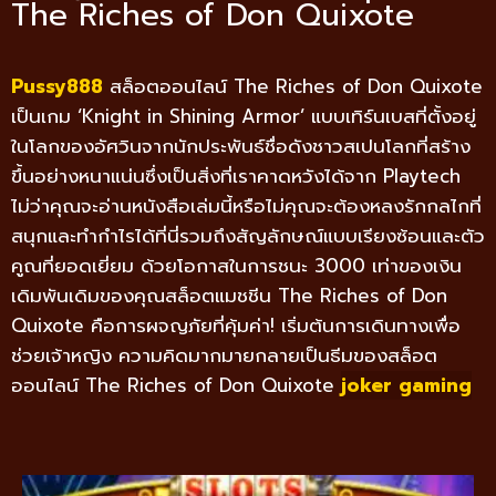
The Riches of Don Quixote
Pussy888
สล็อตออนไลน์ The Riches of Don Quixote
เป็นเกม ‘Knight in Shining Armor’ แบบเทิร์นเบสที่ตั้งอยู่
ในโลกของอัศวินจากนักประพันธ์ชื่อดังชาวสเปนโลกที่สร้าง
ขึ้นอย่างหนาแน่นซึ่งเป็นสิ่งที่เราคาดหวังได้จาก Playtech
ไม่ว่าคุณจะอ่านหนังสือเล่มนี้หรือไม่คุณจะต้องหลงรักกลไกที่
สนุกและทำกำไรได้ที่นี่รวมถึงสัญลักษณ์แบบเรียงซ้อนและตัว
คูณที่ยอดเยี่ยม ด้วยโอกาสในการชนะ 3000 เท่าของเงิน
เดิมพันเดิมของคุณสล็อตแมชชีน The Riches of Don
Quixote คือการผจญภัยที่คุ้มค่า! เริ่มต้นการเดินทางเพื่อ
ช่วยเจ้าหญิง ความคิดมากมายกลายเป็นธีมของสล็อต
ออนไลน์ The Riches of Don Quixote
joker gaming