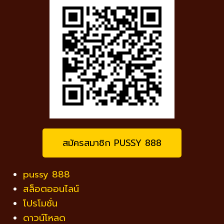
สมัครสมาชิก PUSSY 888
pussy 888
สล็อตออนไลน์
โปรโมชั่น
ดาวน์โหลด