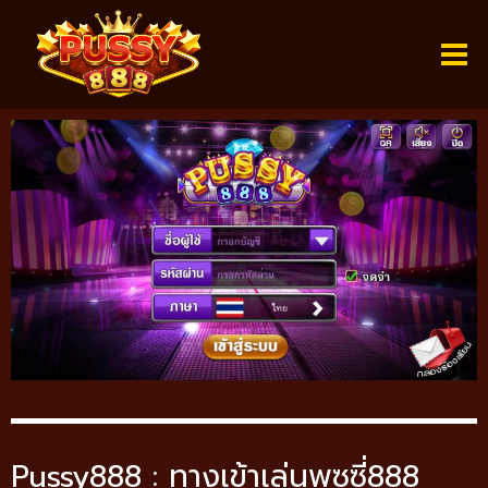
Pussy888 : ทางเข้าเล่นพุซซี่888