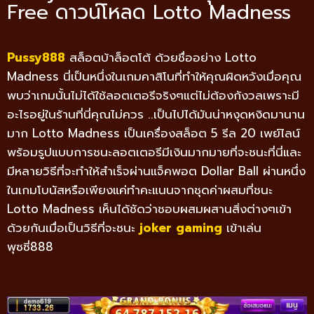
Free ดาวน์โหลด Lotto Madness
Pussy888
สล็อตบ้าล็อตโต้ ด้วยชื่ออย่าง Lotto
Madness นี่เป็นหนึ่งในเกมคาสิโนที่ทำให้คุณผิดหวังเมื่อคุณ
พบว่าเกมนั้นไม่ได้ใช้ลอตเตอรีจริงๆแต่ไม่ต้องกังวลเพราะมี
อะไรอยู่ในร้านที่นี่คุณไม่ควร ..เป็นไปได้มันน่าหงุดหงิดมานาน
มาก Lotto Madness เป็นเครื่องสล็อต 5 รีล 20 เพย์ไลน์
พร้อมรูปแบบการชนะลอตเตอรีมีเงินมากมายที่จะชนะที่นี่และ
มีหลายวิธีที่จะทำให้สำเร็จผ่านแจ็คพอต Dollar Ball ผ่านหนึ่ง
ในเกมโบนัสหรือเพียงแค่ทำคะแนนจากชุดค่าผสมที่ชนะ
Lotto Madness เห็นได้ชัดว่าชอบผสมผสานสิ่งต่างๆเข้า
ด้วยกันเมื่อเป็นวิธีที่จะชนะ
joker gaming
เข้าเล่น
พุซซี่888