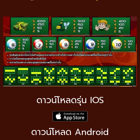
ดาวน์โหลดรุ่น IOS
ดาวน์โหลด Android