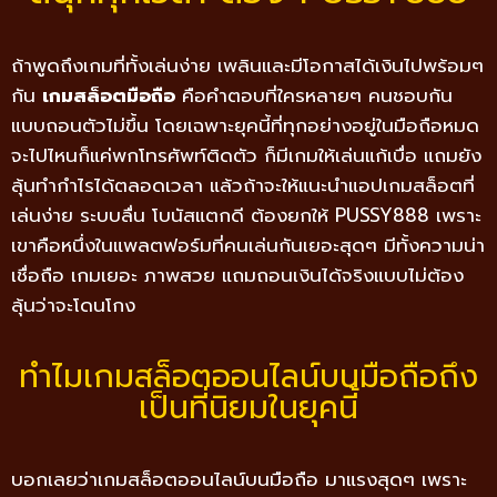
ถ้าพูดถึงเกมที่ทั้งเล่นง่าย เพลินและมีโอกาสได้เงินไปพร้อมๆ
กัน
เกมสล็อตมือถือ
คือคำตอบที่ใครหลายๆ คนชอบกัน
แบบถอนตัวไม่ขึ้น โดยเฉพาะยุคนี้ที่ทุกอย่างอยู่ในมือถือหมด
จะไปไหนก็แค่พกโทรศัพท์ติดตัว ก็มีเกมให้เล่นแก้เบื่อ แถมยัง
ลุ้นทำกำไรได้ตลอดเวลา แล้วถ้าจะให้แนะนำแอปเกมสล็อตที่
เล่นง่าย ระบบลื่น โบนัสแตกดี ต้องยกให้ PUSSY888 เพราะ
เขาคือหนึ่งในแพลตฟอร์มที่คนเล่นกันเยอะสุดๆ มีทั้งความน่า
เชื่อถือ เกมเยอะ ภาพสวย แถมถอนเงินได้จริงแบบไม่ต้อง
ลุ้นว่าจะโดนโกง
ทำไมเกมสล็อตออนไลน์บนมือถือถึง
เป็นที่นิยมในยุคนี้
บอกเลยว่าเกมสล็อตออนไลน์บนมือถือ มาแรงสุดๆ เพราะ