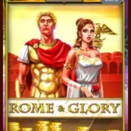
บทความ