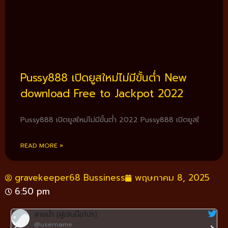
Pussy888 เปิดยูสใหม่ไม่มีขั้นต่ำ New
download Free to Jackpot 2022
Pussy888 เปิดยูสใหม่ไม่มีขั้นต่ำ 2022 Pussy888 เปิดยูสใ
READ MORE »
gravekeeper68 Bussiness
พฤษภาคม 8, 2025
6:50 pm
สายน้ำ (ผู้เล่นมือโปร)
@username