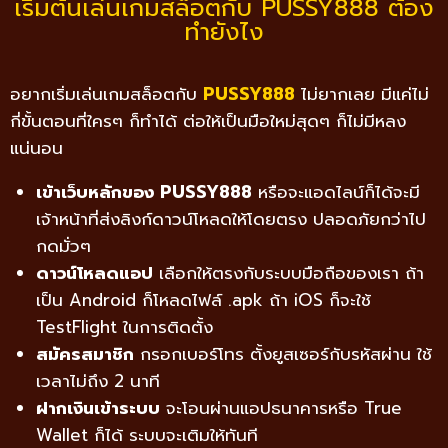
เริ่มต้นเล่นเกมสล็อตกับ PUSSY888 ต้อง
ทำยังไง
อยากเริ่มเล่นเกมสล็อตกับ
PUSSY888
ไม่ยากเลย มีแค่ไม่
กี่ขั้นตอนที่ใครๆ ก็ทำได้ ต่อให้เป็นมือใหม่สุดๆ ก็ไม่มีหลง
แน่นอน
เข้าเว็บหลักของ PUSSY888
หรือจะแอดไลน์ก็ได้จะมี
เจ้าหน้าที่ส่งลิงก์ดาวน์โหลดให้โดยตรง ปลอดภัยกว่าไป
กดมั่วๆ
ดาวน์โหลดแอป
เลือกให้ตรงกับระบบมือถือของเรา ถ้า
เป็น Android ก็โหลดไฟล์ .apk ถ้า iOS ก็จะใช้
TestFlight ในการติดตั้ง
สมัครสมาชิก
กรอกเบอร์โทร ตั้งยูสเซอร์กับรหัสผ่าน ใช้
เวลาไม่ถึง 2 นาที
ฝากเงินเข้าระบบ
จะโอนผ่านแอปธนาคารหรือ True
Wallet ก็ได้ ระบบจะเติมให้ทันที