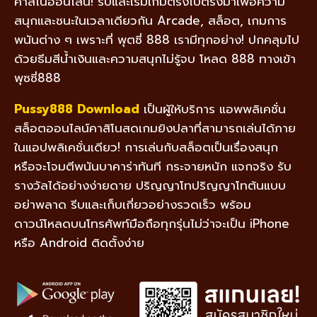
คาสิโนออนไลน์! รับและเริ่มเกมตรงไปตรงมาเพื่อความ
สนุกและชนะในเวลาเดียวกัน Arcade, สล็อต, เกมการ
พนันต่าง ๆ เพราะที่ พุตซี่ 888 เรามีทุกอย่าง! ปกคลุมไป
ด้วยธีมสีน้ำเงินและความสนุกไม่รู้จบ โหลด 888 ทางเข้า
พุซซี่888
Pussy888 Download
เป็นผู้ให้บริการ แอพพลิเคชั่น
สล็อตออนไลน์คาสิโนสดเกมยิงปลาที่สามารถเล่นได้ภาย
ในแอปพลิเคชั่นเดียว! การเล่นกับสล็อตเป็นเรื่องสนุก
หรือจะโจมตีพนันบาคาร่าทันที กระจายหนัก แจกจริง รับ
รางวัลได้อย่างง่ายดาย ปริญญาโทปริญญาโทต้นแบบ
อย่าพลาด รีบและเก็บเกี่ยวอย่างรวดเร็ว พร้อม
ดาวน์โหลดบนโทรศัพท์มือถือทุกรุ่นไม่ว่าจะเป็น iPhone
หรือ Android ติดตั้งง่าย