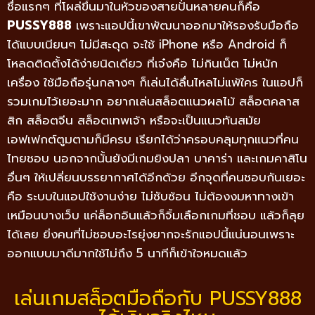
ชื่อแรกๆ ที่โผล่ขึ้นมาในหัวของสายปั่นหลายคนก็คือ
PUSSY888
เพราะแอปนี้เขาพัฒนาออกมาให้รองรับมือถือ
ได้แบบเนียนๆ ไม่มีสะดุด จะใช้ iPhone หรือ Android ก็
โหลดติดตั้งได้ง่ายนิดเดียว ที่เจ๋งคือ ไม่กินเน็ต ไม่หนัก
เครื่อง ใช้มือถือรุ่นกลางๆ ก็เล่นได้ลื่นไหลไม่แพ้ใคร ในแอปก็
รวมเกมไว้เยอะมาก อยากเล่นสล็อตแนวผลไม้ สล็อตคลาส
สิก สล็อตจีน สล็อตเทพเจ้า หรือจะเป็นแนวทันสมัย
เอฟเฟกต์ตูมตามก็มีครบ เรียกได้ว่าครอบคลุมทุกแนวที่คน
ไทยชอบ นอกจากนั้นยังมีเกมยิงปลา บาคาร่า และเกมคาสิโน
อื่นๆ ให้เปลี่ยนบรรยากาศได้อีกด้วย อีกจุดที่คนชอบกันเยอะ
คือ ระบบในแอปใช้งานง่าย ไม่ซับซ้อน ไม่ต้องงมหาทางเข้า
เหมือนบางเว็บ แค่ล็อกอินแล้วก็จิ้มเลือกเกมที่ชอบ แล้วก็ลุย
ได้เลย ยิ่งคนที่ไม่ชอบอะไรยุ่งยากจะรักแอปนี้แน่นอนเพราะ
ออกแบบมาดีมากใช้ไม่ถึง 5 นาทีก็เข้าใจหมดแล้ว
เล่นเกมสล็อตมือถือกับ PUSSY888