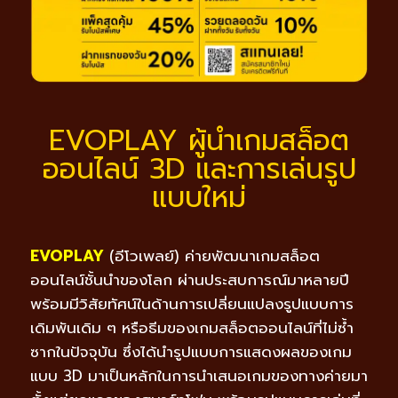
EVOPLAY ผู้นำเกมสล็อต
ออนไลน์ 3D และการเล่นรูป
แบบใหม่
EVOPLAY
(อีโวเพลย์) ค่ายพัฒนาเกมสล็อต
ออนไลน์ชั้นนำของโลก ผ่านประสบการณ์มาหลายปี
พร้อมมีวิสัยทัศน์ในด้านการเปลี่ยนแปลงรูปแบบการ
เดิมพันเดิม ๆ หรือธีมของเกมสล็อตออนไลน์ที่ไม่ซํ้า
ซากในปัจจุบัน ซึ่งได้นำรูปแบบการแสดงผลของเกม
แบบ 3D มาเป็นหลักในการนำเสนอเกมของทางค่ายมา